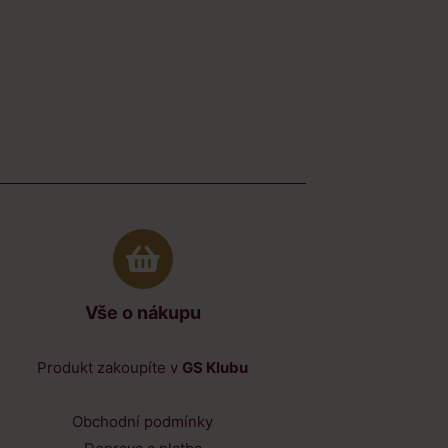
Vše o nákupu
Produkt zakoupíte v
GS Klubu
Obchodní podmínky