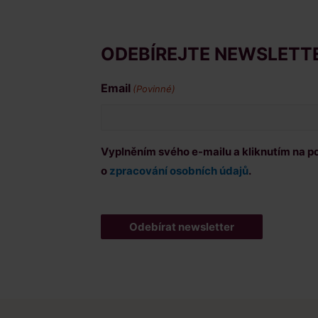
ODEBÍREJTE NEWSLETTER
Email
(Povinné)
Vyplněním svého e-mailu a kliknutím na p
o
zpracování osobních údajů
.